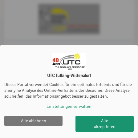
UTC Tulbing-Wilfersdorf
Dieses Portal verwendet Cookies für ein optimales Erlebnis und für die
anonyme Analyse des Online-Verhaltens der Besucher. Diese Analyse
soll helfen, das Informationsangebot besser zu gestalten.
Einstellungen verwalten
Alle ablehnen
Alle
akzeptieren
UTC Tulbing-Wilfersdorf |
Impressum
|
Cookie Policy
© 2012-2026
eTennis