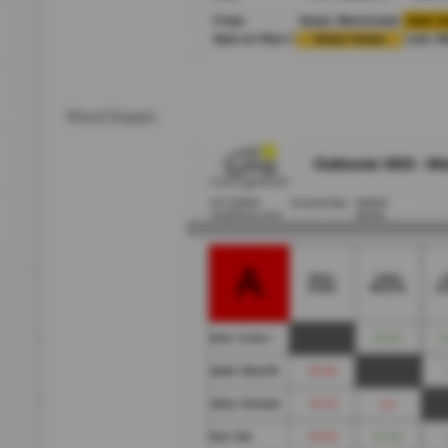
Mixed Doppel: