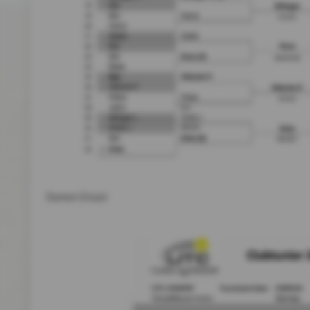
Damen Einzel