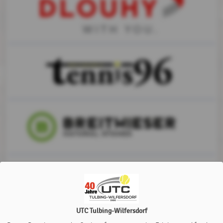
UTC Tulbing-Wilfersdorf