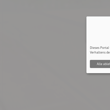
Dieses Portal
Verhaltens de
Alle abl